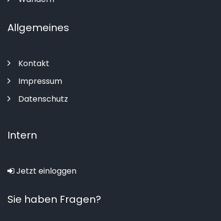
Allgemeines
Kontakt
Impressum
Datenschutz
Intern
Jetzt einloggen
Sie haben Fragen?