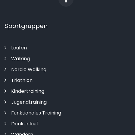
Sportgruppen
Laufen
Walking
Nordic Walking
Triathlon
Kindertraining
Jugendtraining
Funktionales Training
Donkenlauf
Wandern