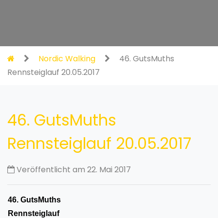
Nordic Walking
46. GutsMuths
Rennsteiglauf 20.05.2017
46. GutsMuths
Rennsteiglauf 20.05.2017
Veröffentlicht am 22. Mai 2017
46. GutsMuths
Rennsteiglauf