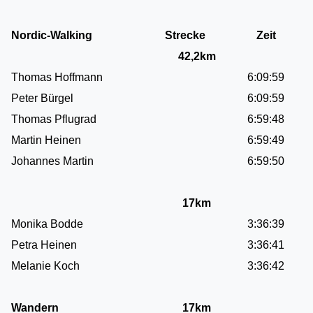
Nordic-Walking
Strecke
Zeit
42,2km
Thomas Hoffmann
6:09:59
Peter Bürgel
6:09:59
Thomas Pflugrad
6:59:48
Martin Heinen
6:59:49
Johannes Martin
6:59:50
17km
Monika Bodde
3:36:39
Petra Heinen
3:36:41
Melanie Koch
3:36:42
Wandern
17km