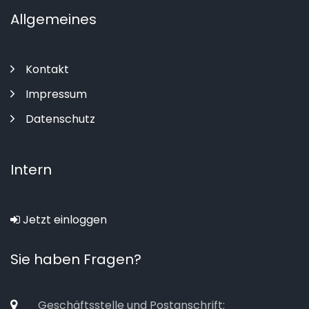
Allgemeines
Kontakt
Impressum
Datenschutz
Intern
Jetzt einloggen
Sie haben Fragen?
Geschäftsstelle und Postanschrift: