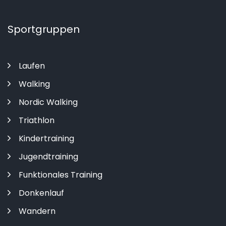
Sportgruppen
Laufen
Walking
Nordic Walking
Triathlon
Kindertraining
Jugendtraining
Funktionales Training
Donkenlauf
Wandern