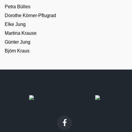
Petra Bülles
Dorothe Körner-Pflugrad
Elke Jung
Martina Krause
Günter Jung
Björn Kraus