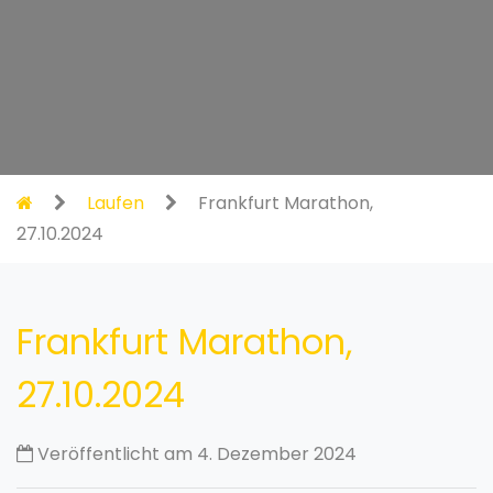
Laufen
Frankfurt Marathon,
27.10.2024
Frankfurt Marathon,
27.10.2024
Veröffentlicht am 4. Dezember 2024