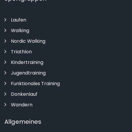
Laufen
Walking
Nordic Walking
Triathlon
Kindertraining
Jugendtraining
Funktionales Training
Donkenlauf
Wandern
Allgemeines