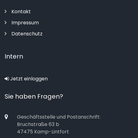
Kontakt
Impressum
Datenschutz
Intern
Jetzt einloggen
Sie haben Fragen?
Geschäftsstelle und Postanschrift:
Bruchstraße 63 b
47475 Kamp-Lintfort