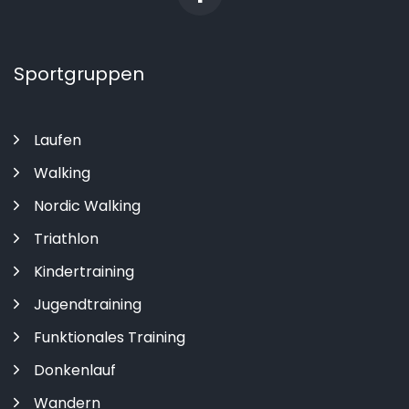
Sportgruppen
Laufen
Walking
Nordic Walking
Triathlon
Kindertraining
Jugendtraining
Funktionales Training
Donkenlauf
Wandern