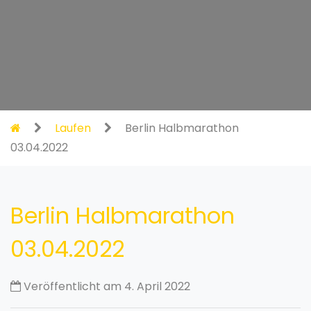
Laufen
Berlin Halbmarathon
03.04.2022
Berlin Halbmarathon
03.04.2022
Veröffentlicht am 4. April 2022