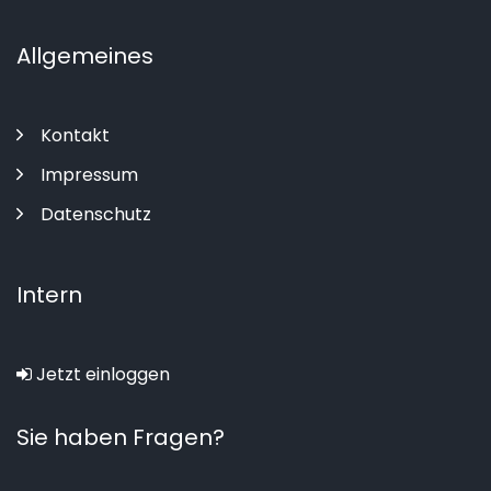
Allgemeines
Kontakt
Impressum
Datenschutz
Intern
Jetzt einloggen
Sie haben Fragen?