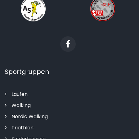
Sportgruppen
Laufen
Walking
Nordic Walking
Triathlon
Kindertraining