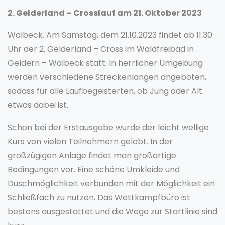
2. Gelderland – Crosslauf am 21. Oktober 2023
Walbeck. Am Samstag, dem 21.10.2023 findet ab 11:30
Uhr der 2. Gelderland – Cross im Waldfreibad in
Geldern – Walbeck statt. In herrlicher Umgebung
werden verschiedene Streckenlängen angeboten,
sodass für alle Laufbegeisterten, ob Jung oder Alt
etwas dabei ist.
Schon bei der Erstausgabe wurde der leicht wellige
Kurs von vielen Teilnehmern gelobt. In der
großzügigen Anlage findet man großartige
Bedingungen vor. Eine schöne Umkleide und
Duschmöglichkeit verbunden mit der Möglichkeit ein
Schließfach zu nutzen. Das Wettkampfbüro ist
bestens ausgestattet und die Wege zur Startlinie sind