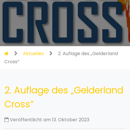
Aktuelles
2. Auflage des „Gelderland
Cross“
2. Auflage des „Gelderland
Cross“
Veröffentlicht am 13. Oktober 2023