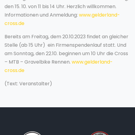
den 15. 10. von 11 bis 14 Uhr. Herzlich willkommen.
Informationen und Anmeldung:
www.gelderland-
cross.de
Bereits am Freitag, dem 20.10.2023 findet an gleicher
Stelle (ab 15 Uhr) ein Firmenspendenlauf statt. Und
am Sonntag, den 22.10. beginnen um 10 Uhr die Cross
– MTB – Gravelbike Rennen.
www.gelderland-
cross.de
(Text: Veranstalter)