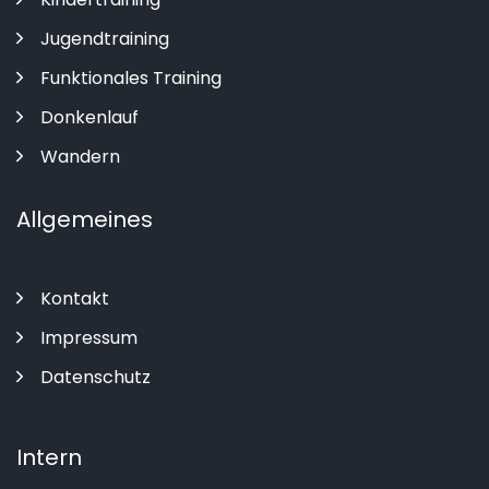
Jugendtraining
Funktionales Training
Donkenlauf
Wandern
Allgemeines
Kontakt
Impressum
Datenschutz
Intern