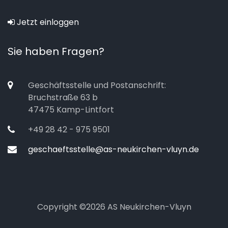
Jetzt einloggen
Sie haben Fragen?
Geschäftsstelle und Postanschrift:
Bruchstraße 63 b
47475 Kamp-Lintfort
+49 28 42 - 975 9501
geschaeftsstelle@as-neukirchen-vluyn.de
Copyright ©
2026 AS Neukirchen-Vluyn