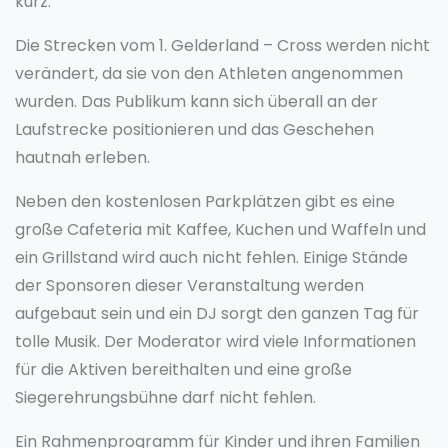
kurz.
Die Strecken vom 1. Gelderland – Cross werden nicht
verändert, da sie von den Athleten angenommen
wurden. Das Publikum kann sich überall an der
Laufstrecke positionieren und das Geschehen
hautnah erleben.
Neben den kostenlosen Parkplätzen gibt es eine
große Cafeteria mit Kaffee, Kuchen und Waffeln und
ein Grillstand wird auch nicht fehlen. Einige Stände
der Sponsoren dieser Veranstaltung werden
aufgebaut sein und ein DJ sorgt den ganzen Tag für
tolle Musik. Der Moderator wird viele Informationen
für die Aktiven bereithalten und eine große
Siegerehrungsbühne darf nicht fehlen.
Ein Rahmenprogramm für Kinder und ihren Familien