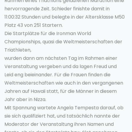
Rahmen eines Triathlons gelaufenen Marathon eine
hervorragende Zeit. Schieder finishte damit in
11:00:32 Stunden und belegte in der Altersklasse M50
Platz 43 von 251 Startern.
Die Startplätze für die Ironman World
Championships, quasi die Weltmeisterschaften der
Triathleten,
wurden dann am nächsten Tag im Rahmen einer
Veranstaltung vergeben und da lagen Freud und
Leid eng beieinander. Für die Frauen finden die
Weltmeisterschaften wie auch in den vergangenen
Jahren auf Hawaii statt, für die Männer in diesem
Jahr aber in Nizza.
Mit Spannung wartete Angela Tempesta darauf, ob
sie sich qualifiziert hat, und tatsächlich nannte der
Moderator der Veranstaltung ihren Namen und