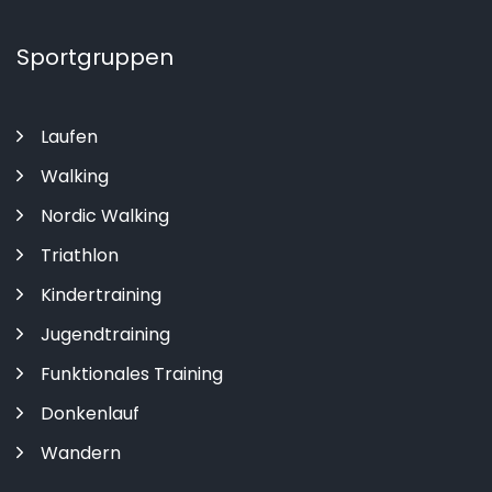
Sportgruppen
Laufen
Walking
Nordic Walking
Triathlon
Kindertraining
Jugendtraining
Funktionales Training
Donkenlauf
Wandern