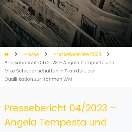
Presse
Presseberichte 2023
Pressebericht 04/2023 – Angela Tempesta und
Mike Schieder schaffen in Frankfurt die
Qualifikation zur Ironman WM
Pressebericht 04/2023 –
Angela Tempesta und