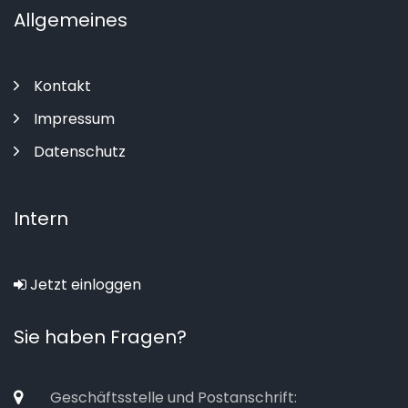
Allgemeines
Kontakt
Impressum
Datenschutz
Intern
Jetzt einloggen
Sie haben Fragen?
Geschäftsstelle und Postanschrift: