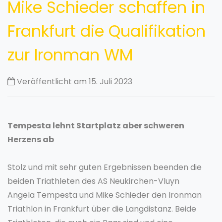
Mike Schieder schaffen in
Frankfurt die Qualifikation
zur Ironman WM
Veröffentlicht am 15. Juli 2023
Tempesta lehnt Startplatz aber schweren
Herzens ab
Stolz und mit sehr guten Ergebnissen beenden die
beiden Triathleten des AS Neukirchen-Vluyn
Angela Tempesta und Mike Schieder den Ironman
Triathlon in Frankfurt über die Langdistanz. Beide